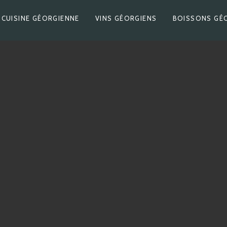
CUISINE GÉORGIENNE
VINS GÉORGIENS
BOISSONS GÉ