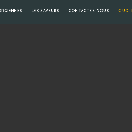
ORGIENNES
LES SAVEURS
CONTACTEZ-NOUS
QUOI 