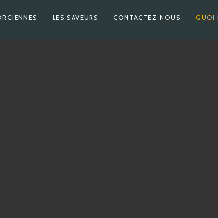
ORGIENNES
LES SAVEURS
CONTACTEZ-NOUS
QUOI 