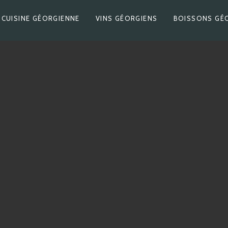
CUISINE GÉORGIENNE
VINS GÉORGIENS
BOISSONS GÉ