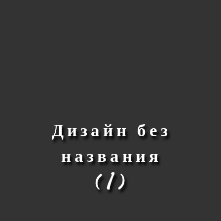
Дизайн без
названия
(1)